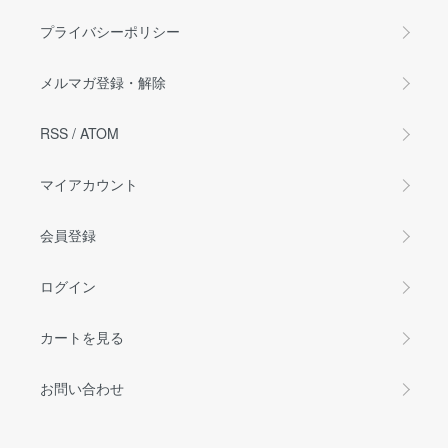
プライバシーポリシー
メルマガ登録・解除
RSS
/
ATOM
マイアカウント
会員登録
ログイン
カートを見る
お問い合わせ