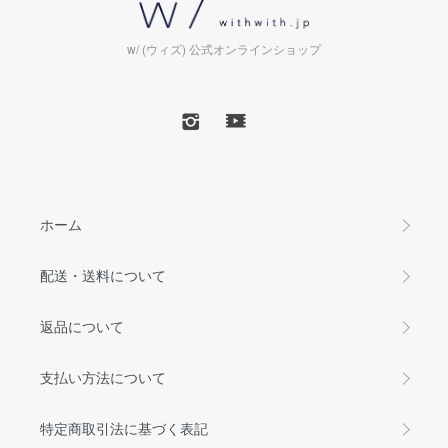
w/ (ウィズ) 公式オンラインショップ
ホーム
配送・送料について
返品について
支払い方法について
特定商取引法に基づく表記