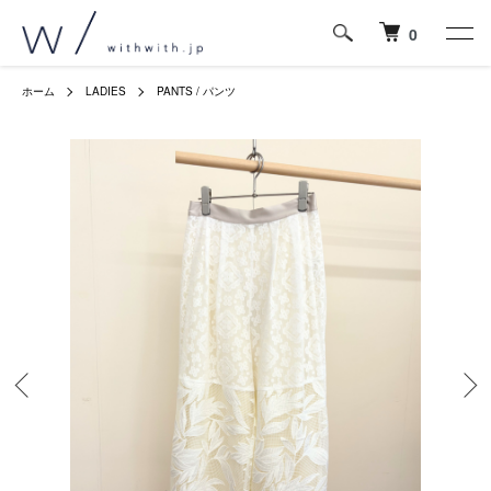
0
ホーム
LADIES
PANTS / パンツ