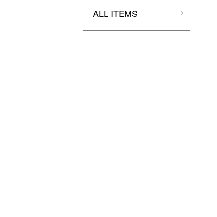
ALL ITEMS