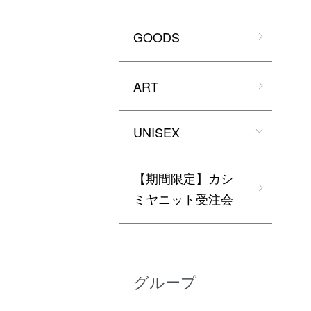
GOODS
ART
UNISEX
【期間限定】カシ
ミヤニット受注会
グループ