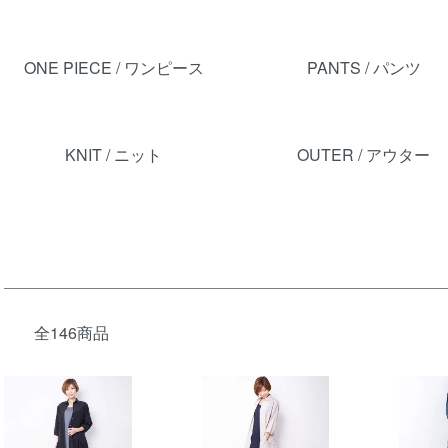
ONE PIECE / ワンピース
PANTS / パンツ
KNIT / ニット
OUTER / アウター
全146商品