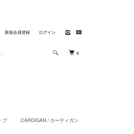
新規会員登録
ログイン
0
ツ･ブ
CARDIGAN / カーディガン