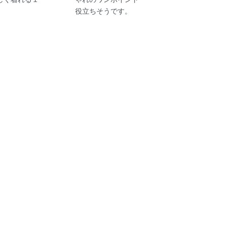
役立ちそうです。