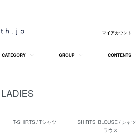
マイアカウント
CATEGORY
GROUP
CONTENTS
LADIES
カテゴリー一覧
T-SHIRTS / Tシャツ
SHIRTS･BLOUSE / シャ
ラウス