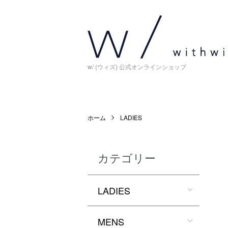
w/ (ウィズ) 公式オンラインショップ
ホーム
LADIES
カテゴリー
LADIES
MENS