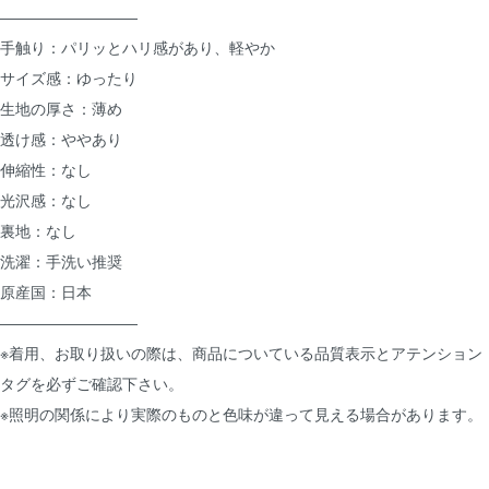
―――――――――
手触り：パリッとハリ感があり、軽やか
サイズ感：ゆったり
生地の厚さ：薄め
透け感：ややあり
伸縮性：なし
光沢感：なし
裏地：なし
洗濯：手洗い推奨
原産国：日本
―――――――――
※着用、お取り扱いの際は、商品についている品質表示とアテンション
タグを必ずご確認下さい。
※照明の関係により実際のものと色味が違って見える場合があります。