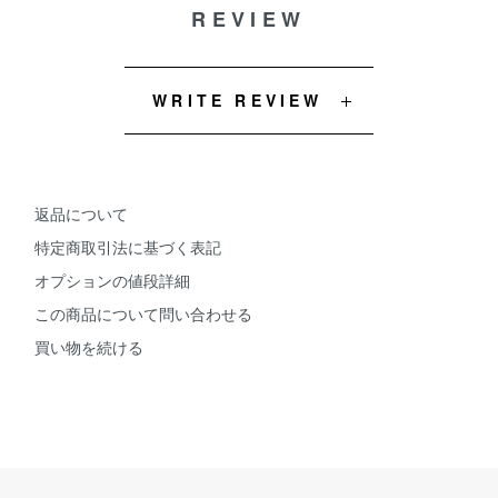
REVIEW
WRITE REVIEW
返品について
特定商取引法に基づく表記
オプションの値段詳細
この商品について問い合わせる
買い物を続ける