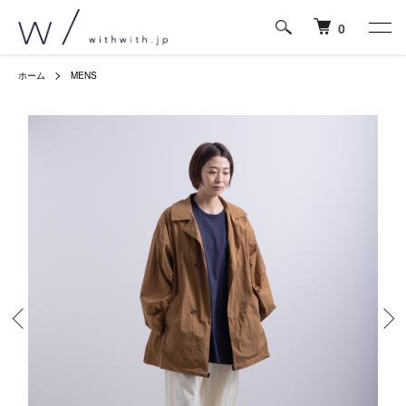
0
ホーム
MENS