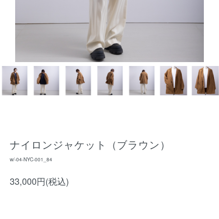
ナイロンジャケット（ブラウン）
w/-04-NYC-001_84
33,000円(税込)