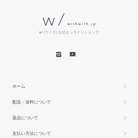
w/ (ウィズ) 公式オンラインショップ
ホーム
配送・送料について
返品について
支払い方法について