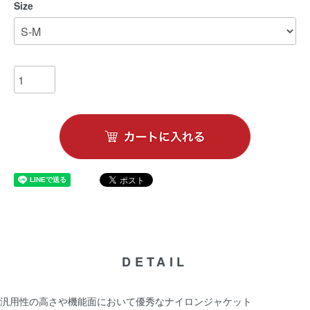
Size
DETAIL
汎用性の高さや機能面において優秀なナイロンジャケット