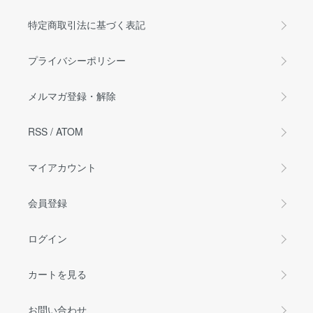
特定商取引法に基づく表記
プライバシーポリシー
メルマガ登録・解除
RSS
/
ATOM
マイアカウント
会員登録
ログイン
カートを見る
お問い合わせ