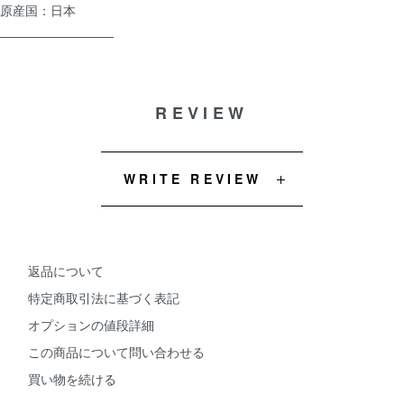
原産国：日本
―――――――――
REVIEW
WRITE REVIEW
返品について
特定商取引法に基づく表記
オプションの値段詳細
この商品について問い合わせる
買い物を続ける