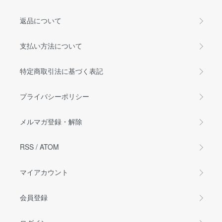
返品について
支払い方法について
特定商取引法に基づく表記
プライバシーポリシー
メルマガ登録・解除
RSS
/
ATOM
マイアカウント
会員登録