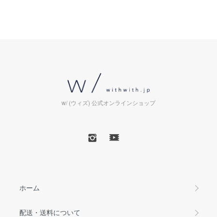
w/ (ウィズ) 公式オンラインショップ
ホーム
配送・送料について