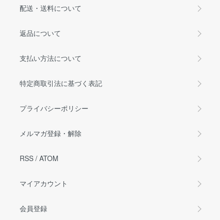
配送・送料について
返品について
支払い方法について
特定商取引法に基づく表記
プライバシーポリシー
メルマガ登録・解除
RSS
/
ATOM
マイアカウント
会員登録