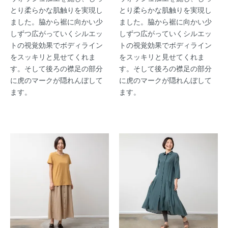
とり柔らかな肌触りを実現し
とり柔らかな肌触りを実現し
ました。脇から裾に向かい少
ました。脇から裾に向かい少
しずつ広がっていくシルエッ
しずつ広がっていくシルエッ
トの視覚効果でボディライン
トの視覚効果でボディライン
をスッキリと見せてくれま
をスッキリと見せてくれま
す。そして後ろの襟足の部分
す。そして後ろの襟足の部分
に虎のマークが隠れんぼして
に虎のマークが隠れんぼして
ます。
ます。