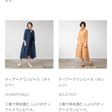
ティアードワンピース（ネイ
ティアードワンピース（オレ
ビー）
ンジ）
25,850円(税込)
SOLD OUT
１枚で存在感たっぷりのティ
１枚で存在感たっぷりのティ
アードワンピース。
アードワンピース。