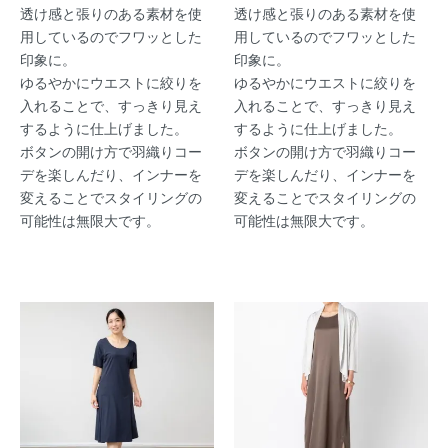
透け感と張りのある素材を使
透け感と張りのある素材を使
用しているのでフワッとした
用しているのでフワッとした
印象に。
印象に。
ゆるやかにウエストに絞りを
ゆるやかにウエストに絞りを
入れることで、すっきり見え
入れることで、すっきり見え
するように仕上げました。
するように仕上げました。
ボタンの開け方で羽織りコー
ボタンの開け方で羽織りコー
デを楽しんだり、インナーを
デを楽しんだり、インナーを
変えることでスタイリングの
変えることでスタイリングの
可能性は無限大です。
可能性は無限大です。