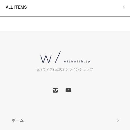
ALL ITEMS
w/ (ウィズ) 公式オンラインショップ
ホーム