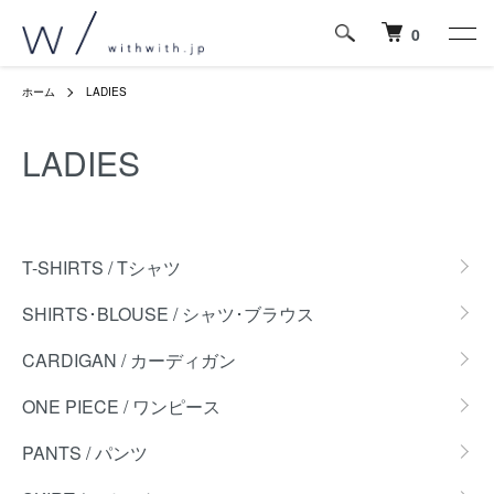
0
ホーム
LADIES
LADIES
カテゴリー一覧
T-SHIRTS / Tシャツ
SHIRTS･BLOUSE / シャツ･ブラウス
CARDIGAN / カーディガン
ONE PIECE / ワンピース
PANTS / パンツ