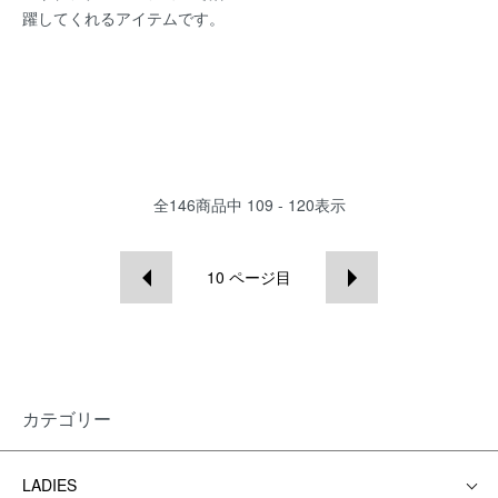
躍してくれるアイテムです。
全
146
商品中
109 - 120
表示
10
ページ目
カテゴリー
LADIES