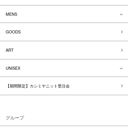
MENS
GOODS
ART
UNISEX
【期間限定】カシミヤニット受注会
グループ