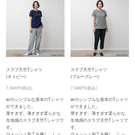
スラブ天竺Tシャツ
スラブ天竺Tシャツ
(ネイビー)
(ブルーグレー)
7,040円(税込)
7,040円(税込)
w/のシンプルな基本のTシャツ
w/のシンプルな基本のTシャツ
ができました。
ができました。
厚すぎず、薄すぎず柔らかな
厚すぎず、薄すぎず柔らかな
生地感のスラブ天竺Tシャツで
生地感のスラブ天竺Tシャツで
す。
す。
ウォッシュ加工を施し、しっ
ウォッシュ加工を施し、しっ